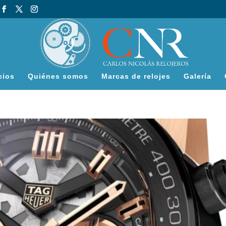
cios
Quiénes somos
Marcas de relojes
Galería