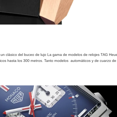
 un clásico del buceo de lujo La gama de modelos de relojes TAG Heu
icos hasta los 300 metros. Tanto modelos automáticos y de cuarzo de