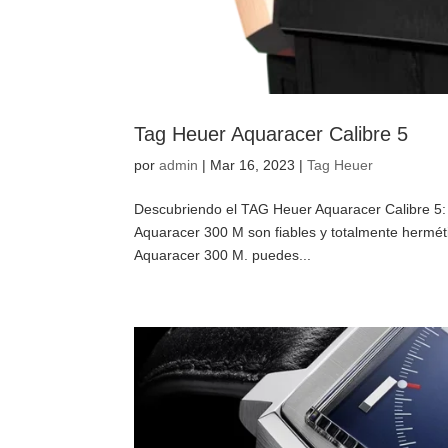
Tag Heuer Aquaracer Calibre 5
por
admin
|
Mar 16, 2023
|
Tag Heuer
Descubriendo el TAG Heuer Aquaracer Calibre 5:
Aquaracer 300 M son fiables y totalmente hermét
Aquaracer 300 M. puedes...