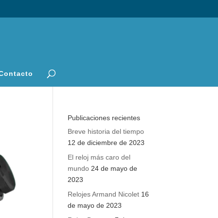
Contacto
Publicaciones recientes
Breve historia del tiempo
12 de diciembre de 2023
El reloj más caro del
mundo
24 de mayo de
2023
Relojes Armand Nicolet
16
de mayo de 2023