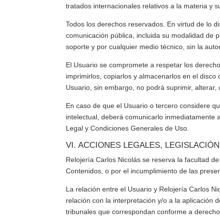
tratados internacionales relativos a la materia y 
Todos los derechos reservados. En virtud de lo di
comunicación pública, incluida su modalidad de pu
soporte y por cualquier medio técnico, sin la aut
El Usuario se compromete a respetar los derechos
imprimirlos, copiarlos y almacenarlos en el disco
Usuario, sin embargo, no podrá suprimir, alterar,
En caso de que el Usuario o tercero considere qu
intelectual, deberá comunicarlo inmediatamente 
Legal y Condiciones Generales de Uso.
VI. ACCIONES LEGALES, LEGISLACIÓN
Relojería Carlos Nicolás
se reserva la facultad de
Contenidos, o por el incumplimiento de las prese
La relación entre el Usuario y
Relojería Carlos Ni
relación con la interpretación y/o a la aplicación
tribunales que correspondan conforme a derecho