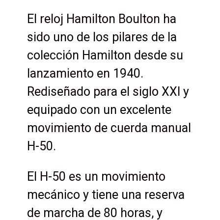
El reloj Hamilton Boulton ha
sido uno de los pilares de la
colección Hamilton desde su
lanzamiento en 1940.
Rediseñado para el siglo XXI y
equipado con un excelente
movimiento de cuerda manual
H-50.
El H-50 es un movimiento
mecánico y tiene una reserva
de marcha de 80 horas, y