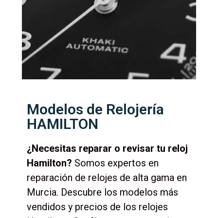
Modelos de Relojería
HAMILTON
¿Necesitas reparar o revisar tu reloj
Hamilton?
Somos expertos en
reparación de relojes de alta gama en
Murcia. Descubre los modelos más
vendidos y precios de los relojes