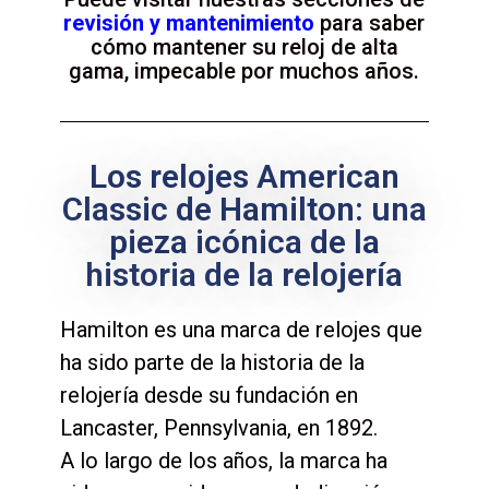
revisión y mantenimiento
para saber
cómo mantener su reloj de alta
gama, impecable por muchos años.
Los relojes American
Classic de Hamilton: una
pieza icónica de la
historia de la relojería
Hamilton es una marca de relojes que
ha sido parte de la historia de la
relojería desde su fundación en
Lancaster, Pennsylvania, en 1892.
A lo largo de los años, la marca ha