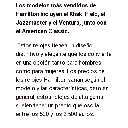
Los modelos más vendidos de
Hamilton incluyen el Khaki Field, el
Jazzmaster y el Ventura, junto con
el American Classic.
Estos relojes tienen un diseño
distintivo y elegante que los convierte
en una opción tanto para hombres
como para mujeres. Los precios de
los relojes Hamilton varían según el
modelo y las características, pero en
general, estos relojes de alta gama
suelen tener un precio que oscila
entre los 500 y los 2.500 euros.