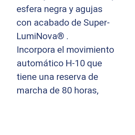
esfera negra y agujas
con acabado de Super-
LumiNova® .
Incorpora el movimiento
automático H-10 que
tiene una reserva de
marcha de 80 horas,