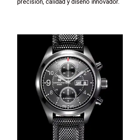
precisión, calidad y diseño innovador.