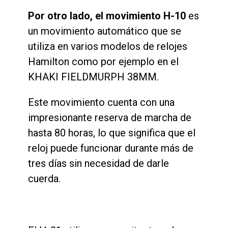
Por otro lado, el movimiento H-10
es
un movimiento automático que se
utiliza en varios modelos de relojes
Hamilton como por ejemplo en el
KHAKI FIELD
MURPH 38MM.
Este movimiento cuenta con una
impresionante reserva de marcha de
hasta 80 horas, lo que significa que el
reloj puede funcionar durante más de
tres días sin necesidad de darle
cuerda.