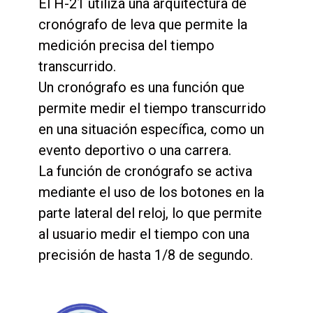
El H-21 utiliza una arquitectura de
cronógrafo de leva que permite la
medición precisa del tiempo
transcurrido.
Un cronógrafo es una función que
permite medir el tiempo transcurrido
en una situación específica, como un
evento deportivo o una carrera.
La función de cronógrafo se activa
mediante el uso de los botones en la
parte lateral del reloj, lo que permite
al usuario medir el tiempo con una
precisión de hasta 1/8 de segundo.