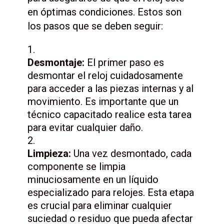
en óptimas condiciones. Estos son
los pasos que se deben seguir:
Desmontaje:
El primer paso es
desmontar el reloj cuidadosamente
para acceder a las piezas internas y al
movimiento. Es importante que un
técnico capacitado realice esta tarea
para evitar cualquier daño.
Limpieza:
Una vez desmontado, cada
componente se limpia
minuciosamente en un líquido
especializado para relojes. Esta etapa
es crucial para eliminar cualquier
suciedad o residuo que pueda afectar