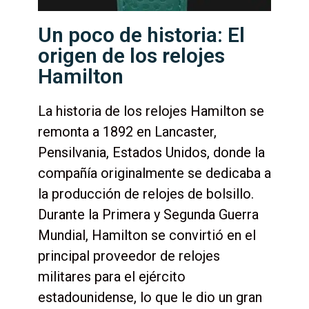
Un poco de historia: El
origen de los relojes
Hamilton
La historia de los relojes Hamilton se
remonta a 1892 en Lancaster,
Pensilvania, Estados Unidos, donde la
compañía originalmente se dedicaba a
la producción de relojes de bolsillo.
Durante la Primera y Segunda Guerra
Mundial, Hamilton se convirtió en el
principal proveedor de relojes
militares para el ejército
estadounidense, lo que le dio un gran