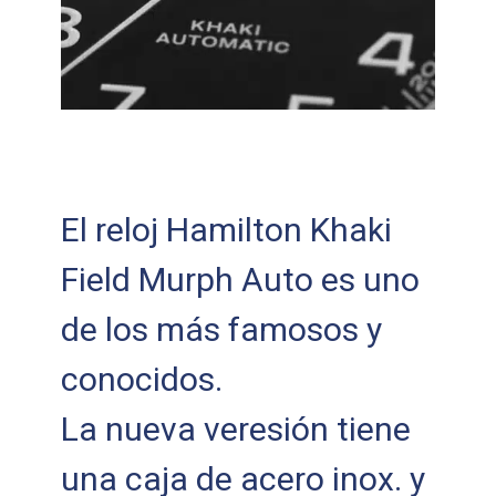
El reloj Hamilton Khaki
Field Murph Auto es uno
de los más famosos y
conocidos.
La nueva veresión tiene
una caja de acero inox. y