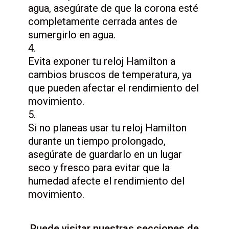
agua, asegúrate de que la corona esté
completamente cerrada antes de
sumergirlo en agua.
Evita exponer tu reloj Hamilton a
cambios bruscos de temperatura, ya
que pueden afectar el rendimiento del
movimiento.
Si no planeas usar tu reloj Hamilton
durante un tiempo prolongado,
asegúrate de guardarlo en un lugar
seco y fresco para evitar que la
humedad afecte el rendimiento del
movimiento.
Puede visitar nuestras secciones de