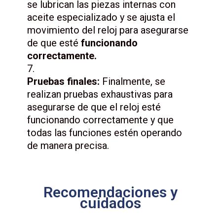
se lubrican las piezas internas con
aceite especializado y se ajusta el
movimiento del reloj para asegurarse
de que esté
funcionando
correctamente.
Pruebas finales:
Finalmente, se
realizan pruebas exhaustivas para
asegurarse de que el reloj esté
funcionando correctamente y que
todas las funciones estén operando
de manera precisa.
Recomendaciones y
cuidados