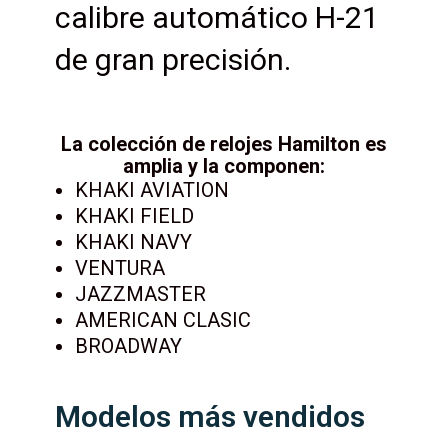
calibre automático H-21
de gran precisión.
La colección de relojes Hamilton es
amplia y la componen:
KHAKI AVIATION
KHAKI FIELD
KHAKI NAVY
VENTURA
JAZZMASTER
AMERICAN CLASIC
BROADWAY
Modelos más vendidos