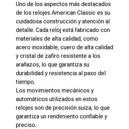
Uno de los aspectos más destacados
de los relojes American Classic es su
cuidadosa construcción y atención al
detalle. Cada reloj está fabricado con
materiales de alta calidad, como
acero inoxidable, cuero de alta calidad
y cristal de zafiro resistente a los
arañazos, lo que garantiza su
durabilidad y resistencia al paso del
tiempo.
Los movimientos mecánicos y
automáticos utilizados en estos
relojes son de precisión suiza, lo que
garantiza un rendimiento confiable y
preciso.