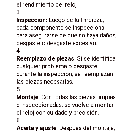
el rendimiento del reloj.
Inspección:
Luego de la limpieza,
cada componente se inspecciona
para asegurarse de que no haya daños,
desgaste o desgaste excesivo.
Reemplazo de piezas:
Si se identifica
cualquier problema o desgaste
durante la inspección, se reemplazan
las piezas necesarias.
Montaje:
Con todas las piezas limpias
e inspeccionadas, se vuelve a montar
el reloj con cuidado y precisión.
Aceite y ajuste
: Después del montaje,