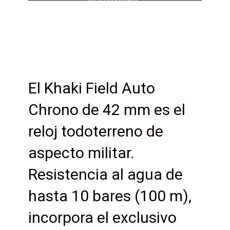
El Khaki Field Auto
Chrono de 42 mm es el
reloj todoterreno de
aspecto militar.
Resistencia al agua de
hasta 10 bares (100 m),
incorpora el exclusivo