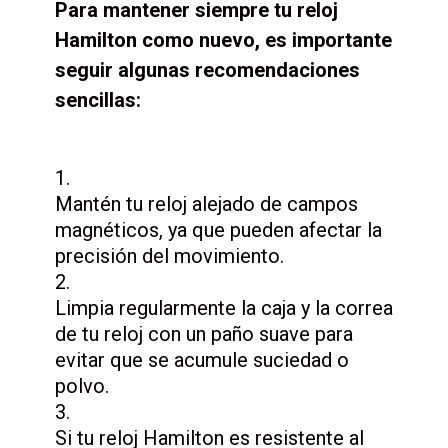
Para mantener siempre tu reloj
Hamilton como nuevo, es importante
seguir algunas recomendaciones
sencillas:
Mantén tu reloj alejado de campos
magnéticos, ya que pueden afectar la
precisión del movimiento.
Limpia regularmente la caja y la correa
de tu reloj con un paño suave para
evitar que se acumule suciedad o
polvo.
Si tu reloj Hamilton es resistente al