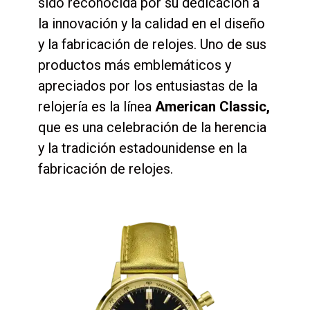
sido reconocida por su dedicación a
la innovación y la calidad en el diseño
y la fabricación de relojes. Uno de sus
productos más emblemáticos y
apreciados por los entusiastas de la
relojería es la línea
American Classic,
que es una celebración de la herencia
y la tradición estadounidense en la
fabricación de relojes.