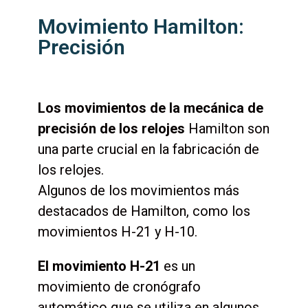
Movimiento Hamilton:
Precisión
Los movimientos de la mecánica de
precisión de los relojes
Hamilton son
una parte crucial en la fabricación de
los relojes.
Algunos de los movimientos más
destacados de Hamilton, como los
movimientos H-21 y H-10.
El movimiento H-21
es un
movimiento de cronógrafo
automático que se utiliza en algunos