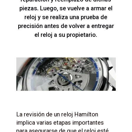
piezas. Luego, se vuelve a armar el
reloj y se realiza una prueba de
precisión antes de volver a entregar
el reloj a su propietario.
La revisión de un reloj Hamilton
implica varias etapas importantes
para asegurarse de que el reloj esté