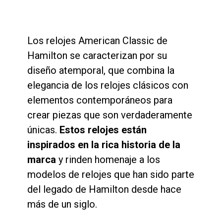
Los relojes American Classic de
Hamilton se caracterizan por su
diseño atemporal, que combina la
elegancia de los relojes clásicos con
elementos contemporáneos para
crear piezas que son verdaderamente
únicas.
Estos relojes están
inspirados en la rica historia de la
marca
y rinden homenaje a los
modelos de relojes que han sido parte
del legado de Hamilton desde hace
más de un siglo.