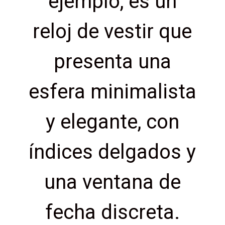
ejemplo, es un
reloj de vestir que
presenta una
esfera minimalista
y elegante, con
índices delgados y
una ventana de
fecha discreta.