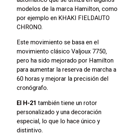
modelos de la marca Hamilton, como
por ejemplo en
KHAKI FIELD
AUTO
CHRONO.
Este movimiento se basa en el
movimiento clásico Valjoux 7750,
pero ha sido mejorado por Hamilton
para aumentar la reserva de marcha a
60 horas y mejorar la precisión del
cronógrafo.
El H-21
también tiene un rotor
personalizado y una decoración
especial, lo que lo hace único y
distintivo.