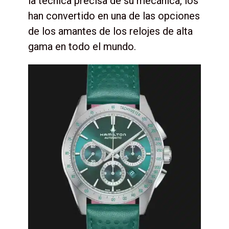
la técnica precisa de su mecánica, los
han convertido en una de las opciones
de los amantes de los relojes de alta
gama en todo el mundo.