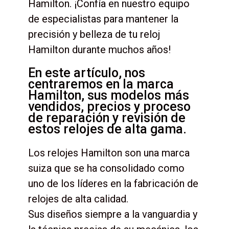
Hamilton. ¡Confía en nuestro equipo
de especialistas para mantener la
precisión y belleza de tu reloj
Hamilton durante muchos años!
En este artículo, nos
centraremos en la marca
Hamilton, sus modelos más
vendidos, precios y proceso
de reparación y revisión de
estos relojes de alta gama.
Los relojes Hamilton son una marca
suiza que se ha consolidado como
uno de los líderes en la fabricación de
relojes de alta calidad.
Sus diseños siempre a la vanguardia y