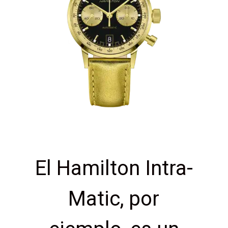
El Hamilton Intra-
Matic, por