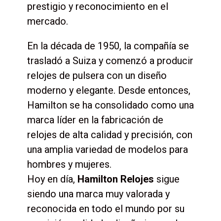
prestigio y reconocimiento en el
mercado.
En la década de 1950, la compañía se
trasladó a Suiza y comenzó a producir
relojes de pulsera con un diseño
moderno y elegante. Desde entonces,
Hamilton se ha consolidado como una
marca líder en la fabricación de
relojes de alta calidad y precisión, con
una amplia variedad de modelos para
hombres y mujeres.
Hoy en día,
Hamilton Relojes
sigue
siendo una marca muy valorada y
reconocida en todo el mundo por su