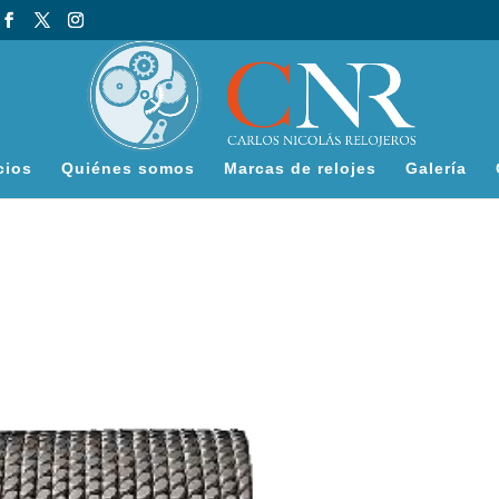
cios
Quiénes somos
Marcas de relojes
Galería