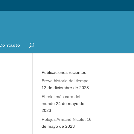
Contacto
Publicaciones recientes
Breve historia del tiempo
12 de diciembre de 2023
El reloj más caro del
mundo
24 de mayo de
2023
Relojes Armand Nicolet
16
de mayo de 2023