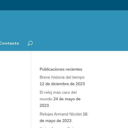
Contacto
Publicaciones recientes
Breve historia del tiempo
12 de diciembre de 2023
El reloj más caro del
mundo
24 de mayo de
2023
Relojes Armand Nicolet
16
de mayo de 2023